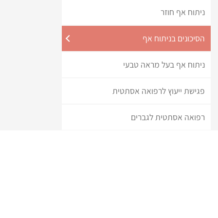
ניתוח אף חוזר
הסיכונים בניתוח אף
ניתוח אף בעל מראה טבעי
פגישת ייעוץ לרפואה אסתטית
רפואה אסתטית לגברים