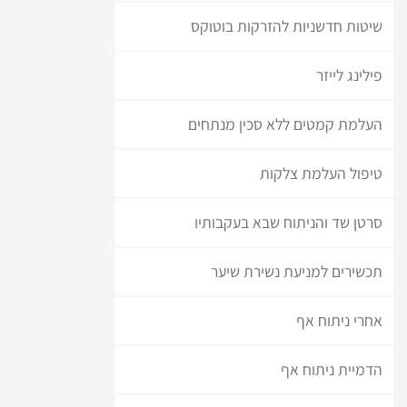
שיטות חדשניות להזרקות בוטוקס
פילינג לייזר
העלמת קמטים ללא סכין מנתחים
טיפול העלמת צלקות
סרטן שד והניתוח שבא בעקבותיו
תכשירים למניעת נשירת שיער
אחרי ניתוח אף
הדמיית ניתוח אף