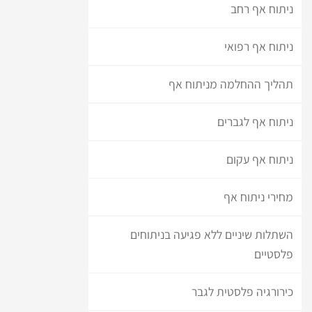
ניתוח אף רחב
ניתוח אף רפואי
תהליך ההחלמה מניתוח אף
ניתוח אף לגברים
ניתוח אף עקום
מחירי ניתוח אף
השתלות שיניים ללא פגיעה בניתוחים
פלסטיים
כירורגיה פלסטית לגבר