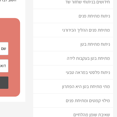
חידושים בניתוחי שחזור שד
ניתוח מתיחת פנים
מתיחת פנים ההליך הכירורגי
ניתוח מתיחת בטן
מתיחת בטן בעקבות לידה
ניתוח פלסטי במראה טבעי
מתי מתיחת בטן היא הפתרון
מילוי קמטים ומתיחת פנים
שאיבת שומן מהלחיים