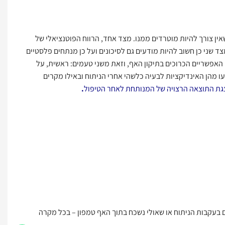
אין צורך להיות מוטרדים ממנו. מצד אחד, הרווח הפוטנציאלי של
צד שני כן חשוב להיות מודעים גם לסיכונים ועל כן מנתחים פלסטיים
האפשריים הכרוכים בתיקון האף, וזאת משני טעמים: ראשית, על
 מהן האינדיקציות לבעיה כלשהי אחרי הניתוח ובאילו מקרים
ת התוצאה הרצויה של המנותחת לאחר הטיפול
.
דם בעקבות הניתוח או שאולי נשכח בתוך האף טמפון – בכל מקרה