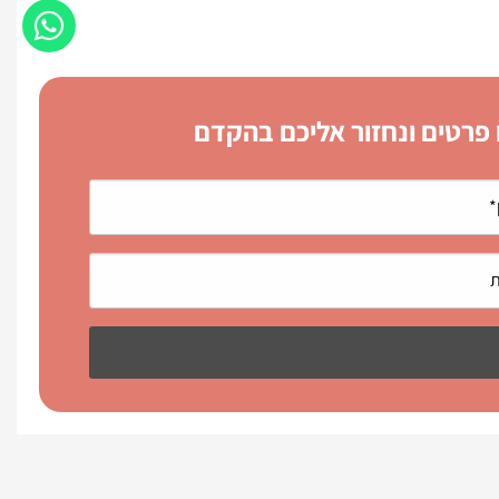
 פרטים ונחזור אליכם בהקדם