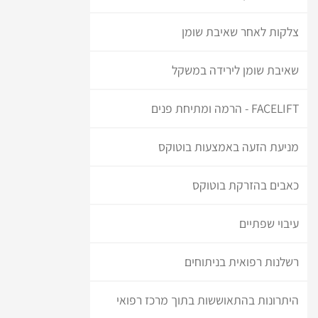
צלקות לאחר שאיבת שומן
שאיבת שומן לירידה במשקל
FACELIFT - הרמה ומתיחת פנים
מניעת הזעה באמצעות בוטוקס
כאבים בהזרקת בוטוקס
עיבוי שפתיים
רשלנות רפואית בניתוחים
היתרונות בהתאוששות בתוך מרכז רפואי