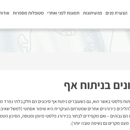
הצערת פנים
מהעיתונות
תמונות לפני ואחרי
מטופלות מספרות
אודות
נים בניתוח אף
תוח פלסטי באשר הוא, גם כשעוברים ניתוח אף סיכונים הם חלק בלתי נפרד מה
הליכים כירורגיים אחרים שמטרתם העיקרית היא שיפור אסתטי (למשל שאיבת
 הם גבוהים – ואם מקפידים לבחור בכירורג פלסטי מיומן ומנוסה, הסיכון הטמון
 מעט מקרים גם נשימה טובה יותר).