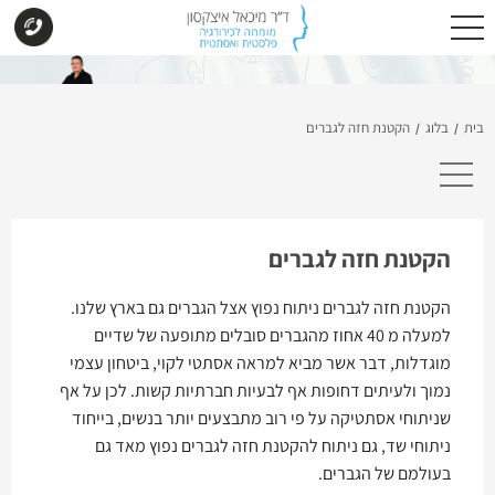
בית
בלוג
הקטנת חזה לגברים
/
/
הקטנת חזה לגברים
הקטנת חזה לגברים ניתוח נפוץ אצל הגברים גם בארץ שלנו.
למעלה מ 40 אחוז מהגברים סובלים מתופעה של שדיים
מוגדלות, דבר אשר מביא למראה אסתטי לקוי, ביטחון עצמי
נמוך ולעיתים דחופות אף לבעיות חברתיות קשות. לכן על אף
שניתוחי אסתטיקה על פי רוב מתבצעים יותר בנשים, בייחוד
ניתוחי שד, גם ניתוח להקטנת חזה לגברים נפוץ מאד גם
בעולמם של הגברים.