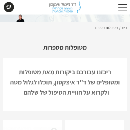
בית
מטופלות מספרות
/
מטופלות מספרות
ריכזנו עבורכם ביקורות מאת מטופלות
ומטופלים של ד''ר איצקסון, תוכלו לגלול מטה
ולקרוא על חוויית הטיפול של שלהם