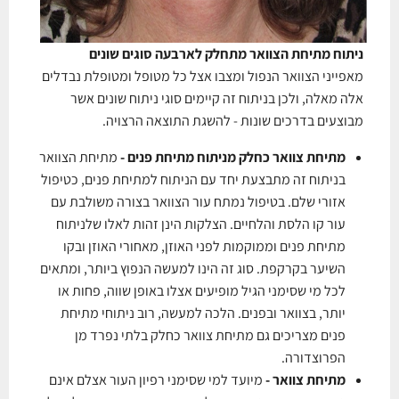
ניתוח מתיחת הצוואר מתחלק לארבעה סוגים שונים
מאפייני הצוואר הנפול ומצבו אצל כל מטופל ומטופלת נבדלים
אלה מאלה, ולכן בניתוח זה קיימים סוגי ניתוח שונים אשר
מבוצעים בדרכים שונות - להשגת התוצאה הרצויה.
מתיחת צוואר כחלק מניתוח מתיחת פנים -
מתיחת הצוואר
בניתוח זה מתבצעת יחד עם הניתוח למתיחת פנים, כטיפול
אזורי שלם. בטיפול נמתח עור הצוואר בצורה משולבת עם
עור קו הלסת והלחיים. הצלקות הינן זהות לאלו שלניתוח
מתיחת פנים וממוקמות לפני האוזן, מאחורי האוזן ובקו
השיער בקרקפת. סוג זה הינו למעשה הנפוץ ביותר, ומתאים
לכל מי שסימני הגיל מופיעים אצלו באופן שווה, פחות או
יותר, בצוואר ובפנים. הלכה למעשה, רוב ניתוחי מתיחת
פנים מצריכים גם מתיחת צוואר כחלק בלתי נפרד מן
הפרוצדורה.
מתיחת צוואר -
מיועד למי שסימני רפיון העור אצלם אינם