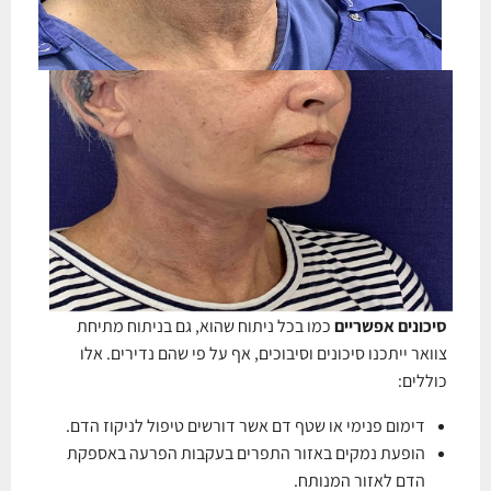
סיכונים אפשריים
כמו בכל ניתוח שהוא, גם בניתוח מתיחת
צוואר ייתכנו סיכונים וסיבוכים, אף על פי שהם נדירים. אלו
כוללים:
דימום פנימי או שטף דם אשר דורשים טיפול לניקוז הדם.
הופעת נמקים באזור התפרים בעקבות הפרעה באספקת
הדם לאזור המנותח.