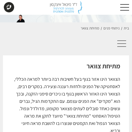
בית
ניתוחי פנים
מתיחת צוואר
/
/
מתיחת צוואר
הצוואר הינו אזור בגוף בעל חשיבות רבה ביותר למראה הכללי,
לאסתטיקה של הפנים ולחזות רעננה וצעירה. במקרים רבים,
הצוואר הינו האזור הראשון בגוף בו ניכרים סימני הזקנה, ובכך
הוא "מקדים" את הפנים עצמם. עם התקדמות הגיל, גברים
ונשים כאחד סובלים לעתים מצוואר מקומט, מדולדל ונפול.
הטיפול האסתטי "מתיחת צוואר" מיועד לתקן את מראה
הצוואר הנפול ואת הקמטים שנוצרו בו להשבת מראה חיוני
ובריא.