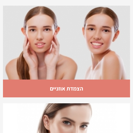
הצמדת אוזניים