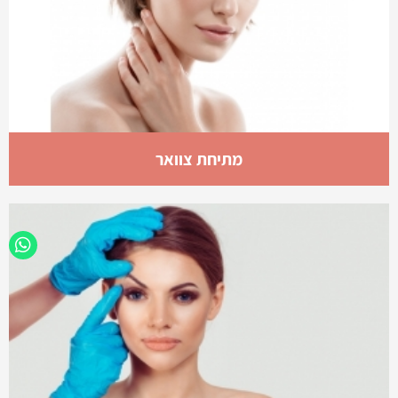
מתיחת צוואר