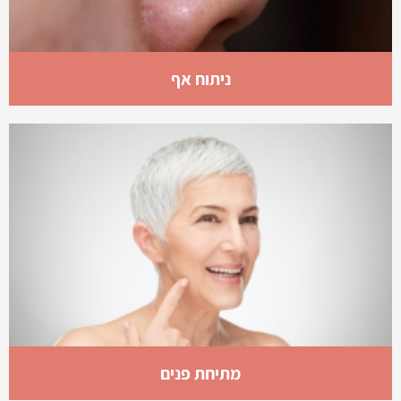
ניתוח אף
מתיחת פנים