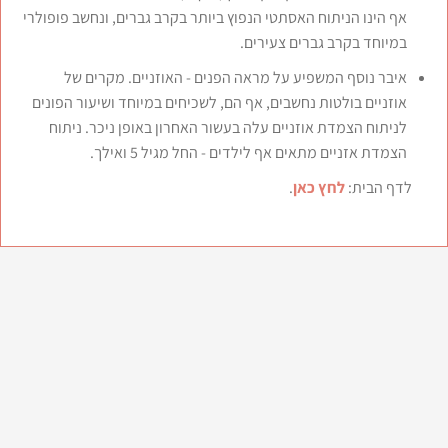
אף הינו הניתוח האסתטי הנפוץ ביותר בקרב גברים, ונחשב פופולרי
במיוחד בקרב גברים צעירים.
איבר נוסף המשפיע על מראה הפנים - האוזניים. מקרים של
אוזניים בולטות נחשבים, אף הם, לשכיחים במיוחד ושיעור הפונים
לניתוח הצמדת אוזניים עלה בעשור האחרון באופן ניכר. ניתוח
הצמדת אזניים מתאים אף לילדים - החל מגיל 5 ואילך
.
לדף הבית:
לחץ כאן
.