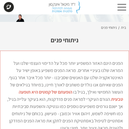
בית
ניתוחי פנים
/
ניתוחי פנים
הפנים הינם האזור המשפיע יותר מכל על הדימוי העצמי שלנו ועל
המראה שלנו בעיניי אחרים. מראה הפנים משפיע באופן ישיר על
האינטראקציה שלנו עם האנשים שסביבנו - יותר מכל איבר אחר בגוף.
הפנים שאיתם אנו נולדים משתנים לאורך חיינו, במיוחד בגילאים של
העשור החמישי ואילך, בגיל בו
הופעתם של קמטים היא תופעה
טבעית
.הגורם העיקרי למראה פנים מזדקנות, הוא בעיקר עלייה בגיל,
אך ישנם גורמים משפיעים נוספים כמו גנטיקה והשפעות סביבתיות
כמו חשיפה לשמש, זיהום אוויר וכמובן - מעישון. בכוחם של ניתוחים
אסתטיים לטיפול באסתטיקת הפנים לתקן את מראה הפנים המזדקן
ולהעניק מראה צעיר יותר, חיוני ורענן