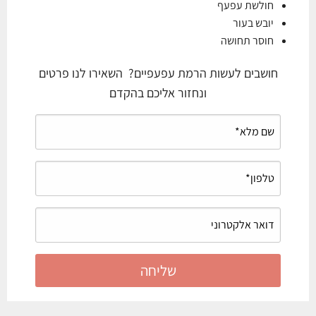
חולשת עפעף
יובש בעור
חוסר תחושה
חושבים לעשות הרמת עפעפיים? השאירו לנו פרטים
ונחזור אליכם בהקדם