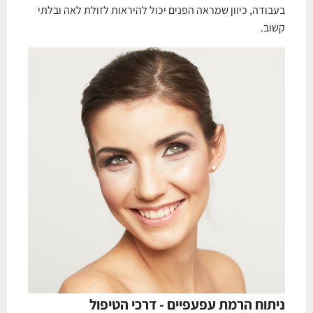
בעבודה, כיוון שמראה הפנים יכול להיראות לזולת לאה ובלתי
קשוב.
ניתוח הרמת עפעפיים - דרכי הטיפול