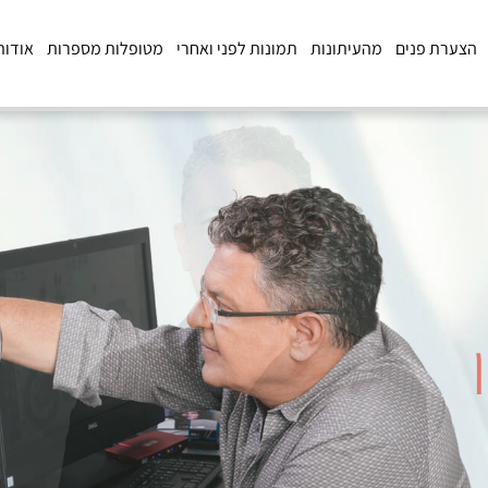
הצערת פנים
מהעיתונות
תמונות לפני ואחרי
מטופלות מספרות
אודות