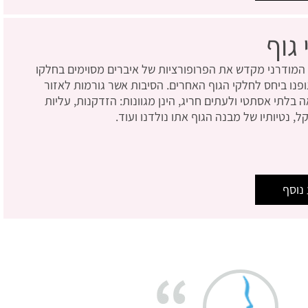
 גוף
י המודרני מקדש את הפרופורציות של איברים מסוימים בחלקו
פנו ביחס לחלקי הגוף האחרים. הסיבות אשר גורמות לאזור
בלתי אסתטי ולעתים חריג, הינן מגוונות: הזדקנות, עליות
ל, נטיותיו של מבנה הגוף אתו נולדנו ועוד.
נוסף