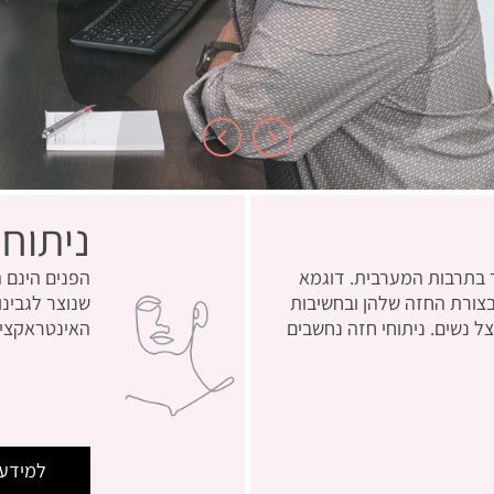
ניתוחי
 בתרבות המערבית. דוגמא
הפנים הינם 
ובצורת החזה שלהן ובחשיבות
שנוצר לגבינו
 נשים. ניתוחי חזה נחשבים
האינטראקציה
למידע 