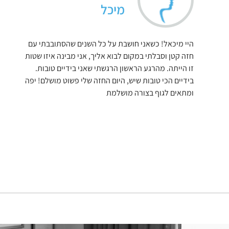
מיכל
היי מיכאל! כשאני חושבת על כל השנים שהסתובבתי עם
חזה קטן וסבלתי במקום לבוא אליך, אני מבינה איזו שטות
זו הייתה. מהרגע הראשון הרגשתי שאני בידיים טובות.
בידיים הכי טובות שיש, היום החזה שלי פשוט מושלם! יפה
ומתאים לגוף בצורה מושלמת