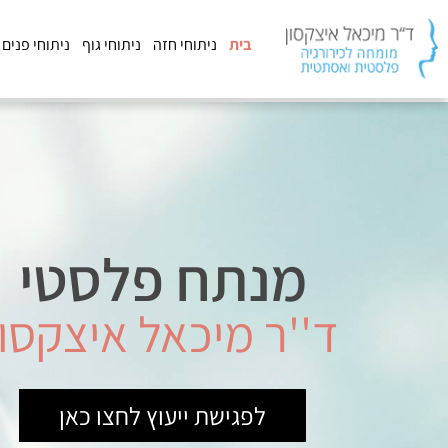
בית
ניתוחי חזה
ניתוחי גוף
ניתוחי פנים
מנתח פלסטי
ד''ר מיכאל איצקסון
לפגישת ייעוץ לחצו כאן