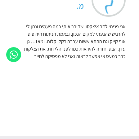
מ.
אני פניתי לדר איצקסון שדיבר איתי כמה פעמים ונתן לי
להרגיש שהגעתי למקום הנכון, ובאמת הניתוח היה פיס
אוף קייק וגם ההתאוששות עברה בקלי קלות. ומאז… גן
עדן. הבטן חזרה להיראות כמו לפני הלידות, את הצלקות
כבר כמעט אי אפשר לראות ואני לא מפסיקה לחייך