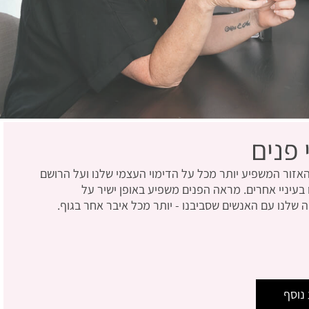
 פנים
האזור המשפיע יותר מכל על הדימוי העצמי שלנו ועל הרושם
 בעיניי אחרים. מראה הפנים משפיע באופן ישיר על
 שלנו עם האנשים שסביבנו - יותר מכל איבר אחר בגוף.
נוסף