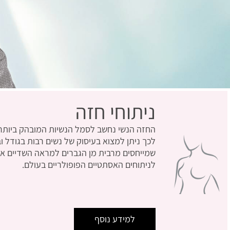
ניתוחי חזה
החזה הנשי נחשב לסמל הנשיות המובהק ביותר
לכך ניתן למצוא בעיסוק של נשים רבות בגודל 
שמייחסים מרבית מן הגברים למראה השדיים אצל
לניתוחים האסתטיים הפופולריים בעולם.
למידע נוסף