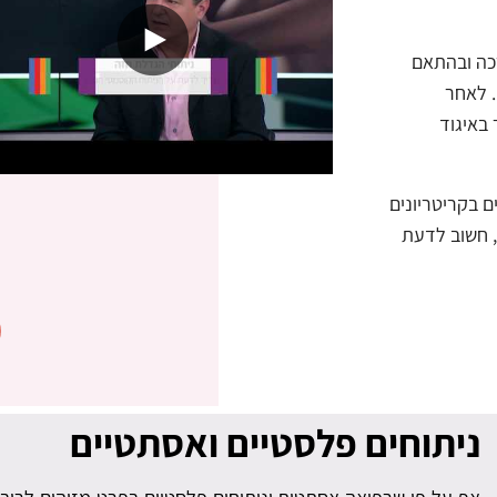
כה ובהתאם
 לאחר
 באיגוד
 בקריטריונים
, חשוב לדעת
ניתוחים פלסטיים ואסתטיים