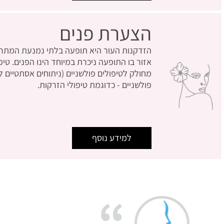
הצערת פנים
הזדקנות העור היא תופעה בלתי נמנעת המתרח
אזור בו התופעה ניכרת במיוחד הינו הפנים. טי
מחולק לטיפולים פולשניים (ניתוחים אסתטיים ל
פולשניים - כדוגמת טיפולי הזרקות.
למידע נוסף