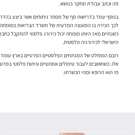
פה וכתב עבודת מחקר בנושא.
בנוסף עמד בדרישות סף של מספר ניתוחים אשר ביצע בהדר
לכך הכירה בו המועצה המדעית של משרד הבריאות כמומחה.
כשנתיים מאז היותו מומחה יכול כירורג פלסטי להתקבל כחבר
הישראלי לכירורגיה פלסטית.
רובם המוחלט של המנתחים הפלסטיים הפרטיים בארץ עומדים
אלו. כשחושבים לעבור טיפולים אסתטיים וניתוח פלסטי בפרט
מי הוא הרופא ומהי הכשרתו.