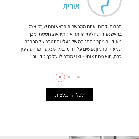
אורית
חברות יקרות, אחת המחשבות הראשונות שעלו אצלי
בראש אחרי שחליתי הייתה איך איראה. חששתי מכך
מאוד, ובעיקר מהתגובה של בעלי והתגובה של החברה.
שמעתי מהמון אנשים על דר מיכאל איצקסון מהדסה עין
כרם, הוא ניתח אותי – ואני מודה לו על כך מדי יום
לכל ההמלצות