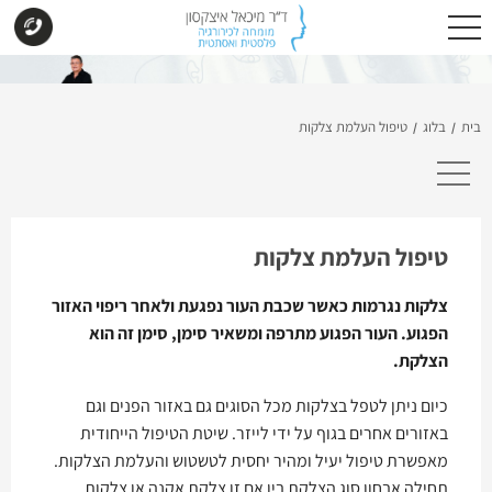
בית
בלוג
טיפול העלמת צלקות
/
/
טיפול העלמת צלקות
צלקות נגרמות כאשר שכבת העור נפגעת ולאחר ריפוי האזור
הפגוע. העור הפגוע מתרפה ומשאיר סימן, סימן זה הוא
הצלקת.
כיום ניתן לטפל בצלקות מכל הסוגים גם באזור הפנים וגם
באזורים אחרים בגוף על ידי לייזר. שיטת הטיפול הייחודית
מאפשרת טיפול יעיל ומהיר יחסית לטשטוש והעלמת הצלקות.
תחילה אבחון סוג הצלקת בין אם זו צלקת אקנה או צלקות