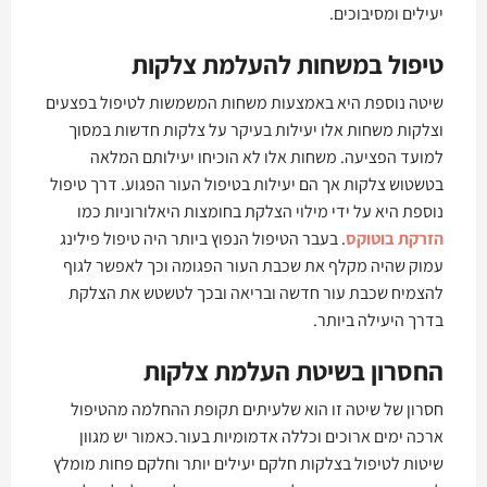
יעילים ומסיבוכים.
טיפול במשחות להעלמת צלקות
שיטה נוספת היא באמצעות משחות המשמשות לטיפול בפצעים
וצלקות משחות אלו יעילות בעיקר על צלקות חדשות במסוך
למועד הפציעה. משחות אלו לא הוכיחו יעילותם המלאה
בטשטוש צלקות אך הם יעילות בטיפול העור הפגוע. דרך טיפול
נוספת היא על ידי מילוי הצלקת בחומצות היאלורוניות כמו
הזרקת בוטוקס
. בעבר הטיפול הנפוץ ביותר היה טיפול פילינג
עמוק שהיה מקלף את שכבת העור הפגומה וכך לאפשר לגוף
להצמיח שכבת עור חדשה ובריאה ובכך לטשטש את הצלקת
בדרך היעילה ביותר.
החסרון בשיטת העלמת צלקות
חסרון של שיטה זו הוא שלעיתים תקופת ההחלמה מהטיפול
ארכה ימים ארוכים וכללה אדמומיות בעור.כאמור יש מגוון
שיטות לטיפול בצלקות חלקם יעילים יותר וחלקם פחות מומלץ