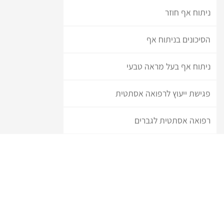
ניתוח אף חוזר
הסיכונים בניתוח אף
ניתוח אף בעל מראה טבעי
פגישת ייעוץ לרפואה אסתטית
רפואה אסתטית לגברים