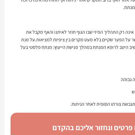
מנתח.
נה רק התהליך הפיזי שבו הגוף חוזר לאיתנו והאף מקבל את
 על הפער שקיים בלא מעט מקרים בין ציפיות למציאות.על מנת
יב היטב לרופא המנתח במהלך פגישת הייעוץ: מנתח פלסטי בעל
 גבוהה
ש
תגבשת צורתו הסופית לאחר הניתוח.
 פרטים ונחזור אליכם בהקדם