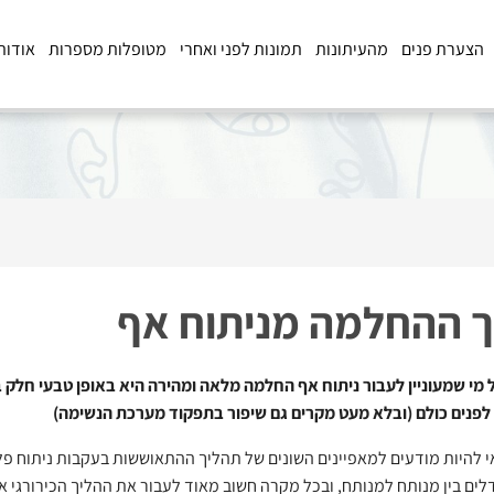
הצערת פנים
מהעיתונות
תמונות לפני ואחרי
מטופלות מספרות
אודות
 ההחלמה מניתוח אף
 מי שמעוניין לעבור ניתוח אף החלמה מלאה ומהירה היא באופן טבעי חלק
 לפנים כולם (ובלא מעט מקרים גם שיפור בתפקוד מערכת הנשימה)
 להיות מודעים למאפיינים השונים של תהליך ההתאוששות בעקבות ניתוח פל
ים בין מנותח למנותח, ובכל מקרה חשוב מאוד לעבור את ההליך הכירורגי אצ