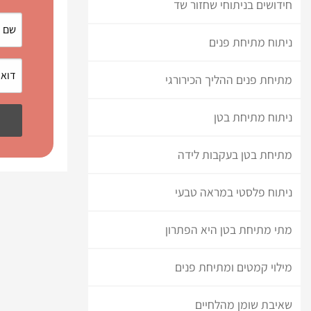
חידושים בניתוחי שחזור שד
ניתוח מתיחת פנים
מתיחת פנים ההליך הכירורגי
ניתוח מתיחת בטן
מתיחת בטן בעקבות לידה
ניתוח פלסטי במראה טבעי
מתי מתיחת בטן היא הפתרון
מילוי קמטים ומתיחת פנים
שאיבת שומן מהלחיים