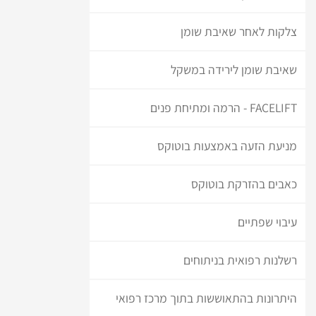
צלקות לאחר שאיבת שומן
שאיבת שומן לירידה במשקל
FACELIFT - הרמה ומתיחת פנים
מניעת הזעה באמצעות בוטוקס
כאבים בהזרקת בוטוקס
עיבוי שפתיים
רשלנות רפואית בניתוחים
היתרונות בהתאוששות בתוך מרכז רפואי