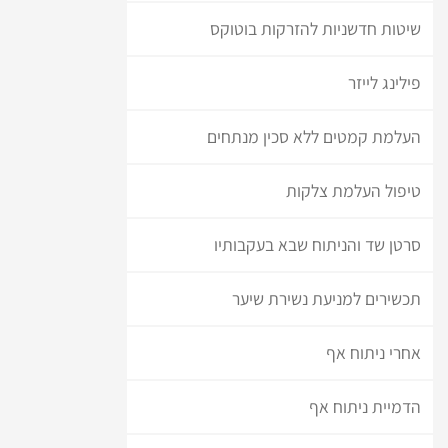
שיטות חדשניות להזרקות בוטוקס
פילינג לייזר
העלמת קמטים ללא סכין מנתחים
טיפול העלמת צלקות
סרטן שד והניתוח שבא בעקבותיו
תכשירים למניעת נשירת שיער
אחרי ניתוח אף
הדמיית ניתוח אף