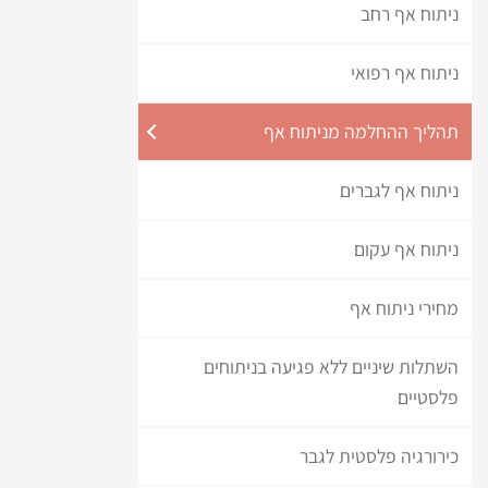
ניתוח אף רחב
ניתוח אף רפואי
תהליך ההחלמה מניתוח אף
ניתוח אף לגברים
ניתוח אף עקום
מחירי ניתוח אף
השתלות שיניים ללא פגיעה בניתוחים
פלסטיים
כירורגיה פלסטית לגבר