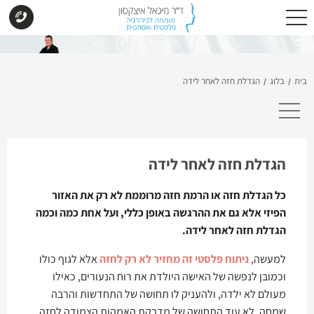
בית
בלוג
הגדלת חזה לאחר לידה
/
/
הגדלת חזה לאחר לידה
כל הגדלת חזה או הרמת חזה מרוממת לא רק את האזור
הפיזי אלא גם את ההרגשה באופן כללי, ועל אחת כמה וכמה
הגדלת חזה לאחר לידה.
למעשה,
ניתוח פלסטי זה מחזיר לא רק לחזה
אלא לגוף כולו
וכמובן לנפשה של האישה היולדת את רוח הנעורים, כאילו
מעולם לא ילדה, ולהעניק לו תחושה של התחדשות והרבה
שמחה. לא עוד התחושה של מדבקת האמהות הצמודה לחזה