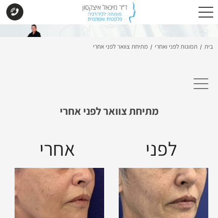
בית
תמונות לפני ואחרי
מתיחת צוואר לפני אחרי
/
/
מתיחת צוואר לפני אחרי
לפני
אחרי