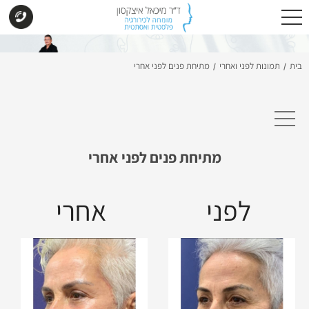
בית
תמונות לפני ואחרי
מתיחת פנים לפני אחרי
/
/
מתיחת פנים לפני אחרי
לפני
אחרי