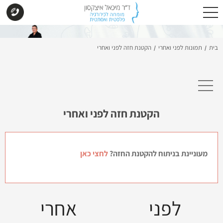
בית
תמונות לפני ואחרי
הקטנת חזה לפני ואחרי
/
/
הקטנת חזה לפני ואחרי
מעוניינת בניתוח להקטנת החזה?
לחצי כאן
לפני
אחרי