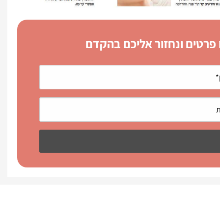
 פרטים ונחזור אליכם בהקדם