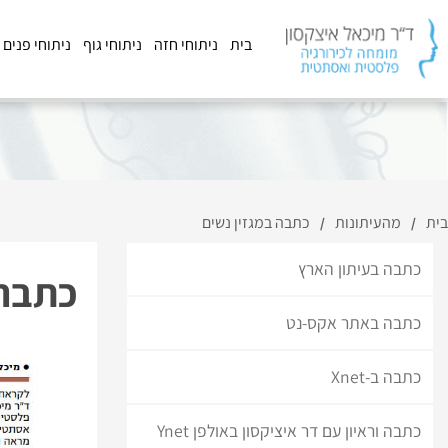
בית
ניתוחי חזה
ניתוחי גוף
ניתוחי פנים
בית
מהעיתונות
כתבה במגזין נשים
/
/
כתבה בעיתון הארץ
כתבה 
כתבה באתר אקס-נט
כתבה ב-Xnet
כתבה וראיון עם דר איציקסון באולפן Ynet