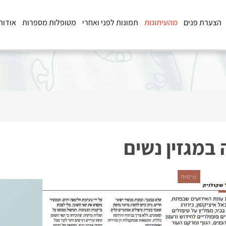
הצערת פנים
מהעיתונות
תמונות לפני ואחרי
מטופלות מספרות
אודות
במגזין נשים