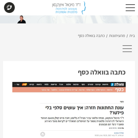
בית
מהעיתונות
כתבה בוואלה כסף
/
/
כתבה בוואלה כסף